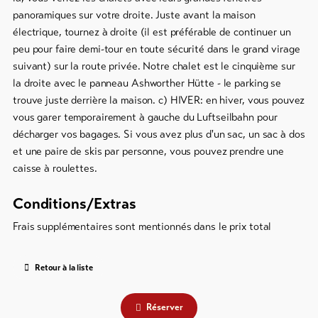
panoramiques sur votre droite. Juste avant la maison
électrique, tournez à droite (il est préférable de continuer un
peu pour faire demi-tour en toute sécurité dans le grand virage
suivant) sur la route privée. Notre chalet est le cinquième sur
la droite avec le panneau Ashworther Hütte - le parking se
trouve juste derrière la maison. c) HIVER: en hiver, vous pouvez
vous garer temporairement à gauche du Luftseilbahn pour
décharger vos bagages. Si vous avez plus d'un sac, un sac à dos
et une paire de skis par personne, vous pouvez prendre une
caisse à roulettes.
Conditions/Extras
Frais supplémentaires sont mentionnés dans le prix total
Retour à la liste
Réserver