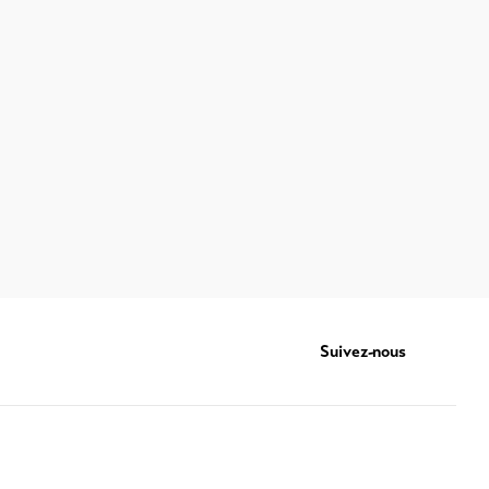
Suivez-nous