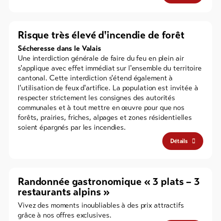
Risque très élevé d'incendie de forêt
Sécheresse dans le Valais
Une interdiction générale de faire du feu en plein air
s'applique avec effet immédiat sur l'ensemble du territoire
cantonal. Cette interdiction s'étend également à
l'utilisation de feux d'artifice. La population est invitée à
respecter strictement les consignes des autorités
communales et à tout mettre en œuvre pour que nos
forêts, prairies, friches, alpages et zones résidentielles
soient épargnés par les incendies.
Détails
Randonnée gastronomique « 3 plats – 3
restaurants alpins »
Vivez des moments inoubliables à des prix attractifs
grâce à nos offres exclusives.