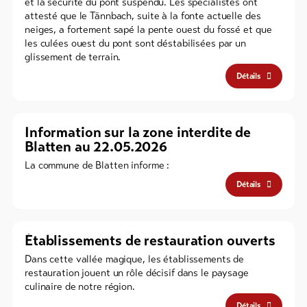
et la sécurité du pont suspendu. Les spécialistes ont
attesté que le Tännbach, suite à la fonte actuelle des
neiges, a fortement sapé la pente ouest du fossé et que
les culées ouest du pont sont déstabilisées par un
glissement de terrain.
Détails
Information sur la zone interdite de
Blatten au 22.05.2026
La commune de Blatten informe :
Détails
Établissements de restauration ouverts
Dans cette vallée magique, les établissements de
restauration jouent un rôle décisif dans le paysage
culinaire de notre région.
Détails