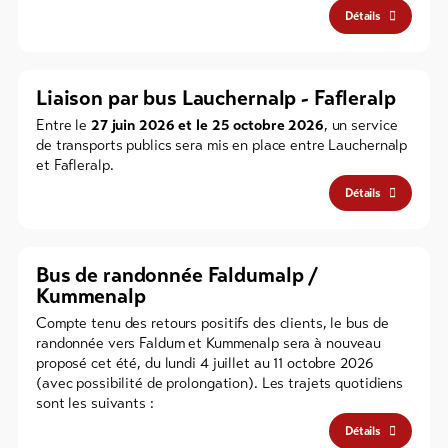
Détails
Liaison par bus Lauchernalp - Fafleralp
Entre le
27 juin 2026 et le 25 octobre 2026
, un service
de transports publics sera mis en place entre Lauchernalp
et Fafleralp.
Détails
Bus de randonnée Faldumalp /
Kummenalp
Compte tenu des retours positifs des clients, le bus de
randonnée vers Faldum et Kummenalp sera à nouveau
proposé cet été, du lundi 4 juillet au 11 octobre 2026
(avec possibilité de prolongation). Les trajets quotidiens
sont les suivants :
Détails