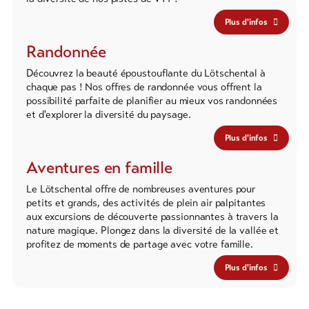
Plus d'infos
Randonnée
Découvrez la beauté époustouflante du Lötschental à
chaque pas ! Nos offres de randonnée vous offrent la
possibilité parfaite de planifier au mieux vos randonnées
et d'explorer la diversité du paysage.
Plus d'infos
Aventures en famille
Le Lötschental offre de nombreuses aventures pour
petits et grands, des activités de plein air palpitantes
aux excursions de découverte passionnantes à travers la
nature magique. Plongez dans la diversité de la vallée et
profitez de moments de partage avec votre famille.
Plus d'infos