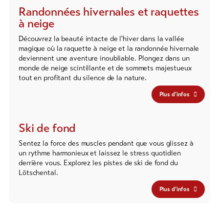
Randonnées hivernales et raquettes
à neige
Découvrez la beauté intacte de l'hiver dans la vallée
magique où la raquette à neige et la randonnée hivernale
deviennent une aventure inoubliable. Plongez dans un
monde de neige scintillante et de sommets majestueux
tout en profitant du silence de la nature.
Plus d'infos
Ski de fond
Sentez la force des muscles pendant que vous glissez à
un rythme harmonieux et laissez le stress quotidien
derrière vous. Explorez les pistes de ski de fond du
Lötschental.
Plus d'infos