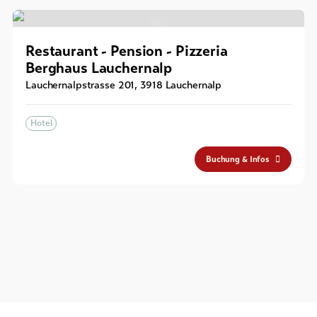
Restaurant - Pension - Pizzeria
Berghaus Lauchernalp
Lauchernalpstrasse 201
,
3918
Lauchernalp
Hotel
Buchung & Infos