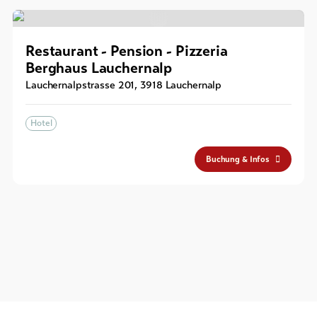
Restaurant - Pension - Pizzeria
Berghaus Lauchernalp
Lauchernalpstrasse 201
,
3918
Lauchernalp
Hotel
Buchung & Infos