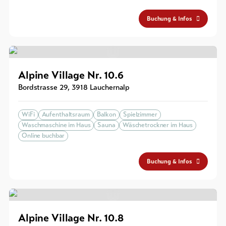
Buchung & Infos
Alpine Village Nr. 10.6
Bordstrasse 29
,
3918
Lauchernalp
WiFi
Aufenthaltsraum
Balkon
Spielzimmer
Waschmaschine im Haus
Sauna
Wäschetrockner im Haus
Online buchbar
Buchung & Infos
Alpine Village Nr. 10.8