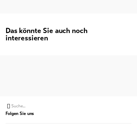
Das könnte Sie auch noch
interessieren
Suchwort
Folgen Sie uns