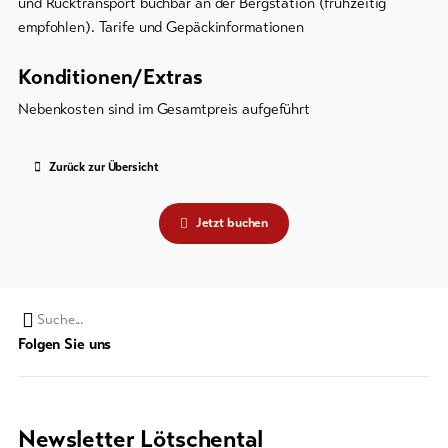
und Rücktransport buchbar an der Bergstation (frühzeitig
empfohlen). Tarife und Gepäckinformationen
Konditionen/Extras
Nebenkosten sind im Gesamtpreis aufgeführt
Zurück zur Übersicht
Jetzt buchen
Suchwort
Folgen Sie uns
Newsletter Lötschental