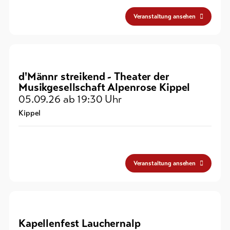
Veranstaltung ansehen
d'Männr streikend - Theater der
Musikgesellschaft Alpenrose Kippel
05.09.26
ab 19:30 Uhr
Kippel
Veranstaltung ansehen
Kapellenfest Lauchernalp