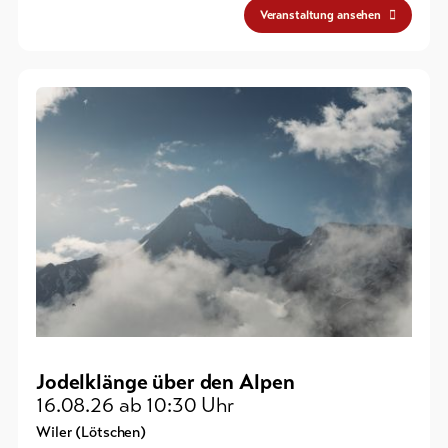
Veranstaltung ansehen
Jodelklänge über den Alpen
16.08.26
ab 10:30 Uhr
Wiler (Lötschen)