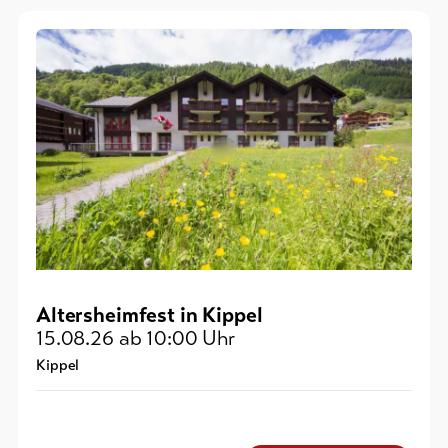
Altersheimfest in Kippel
15.08.26
ab 10:00 Uhr
Kippel