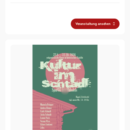
Veranstaltung ansehen