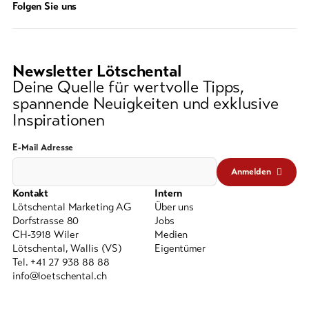
Folgen Sie uns
Newsletter Lötschental
Deine Quelle für wertvolle Tipps,
spannende Neuigkeiten und exklusive
Inspirationen
E-Mail Adresse
Anmelden
Kontakt
Intern
Lötschental Marketing AG
Über uns
Dorfstrasse 80
Jobs
CH-3918 Wiler
Medien
Lötschental, Wallis (VS)
Eigentümer
Tel. +41 27 938 88 88
info@loetschental.ch