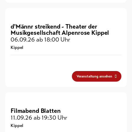
d'Männr streikend - Theater der
Musikgesellschaft Alpenrose Kippel
06.09.26
ab 18:00 Uhr
Kippel
Veranstaltung ansehen
Filmabend Blatten
11.09.26
ab 19:30 Uhr
Kippel