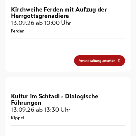
Kirchweihe Ferden mit Aufzug der
Herrgottsgrenadiere
13.09.26
ab 10:00 Uhr
Ferden
Veranstaltung ansehen
Kultur im Schtadl - Dialogische
Führungen
13.09.26
ab 13:30 Uhr
Kippel