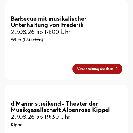
Barbecue mit musikalischer
Unterhaltung von Frederik
29.08.26
ab 14:00 Uhr
Wiler (Lötschen)
Veranstaltung ansehen
d'Männr streikend - Theater der
Musikgesellschaft Alpenrose Kippel
29.08.26
ab 19:30 Uhr
Kippel