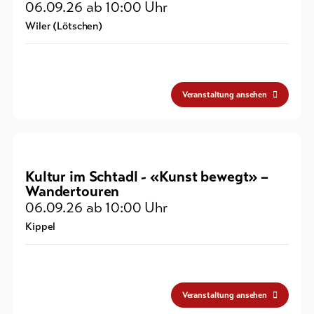
06.09.26
ab 10:00 Uhr
Wiler (Lötschen)
Veranstaltung ansehen
Kultur im Schtadl - «Kunst bewegt» –
Wandertouren
06.09.26
ab 10:00 Uhr
Kippel
Veranstaltung ansehen