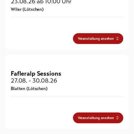
23.08.26
ab 10:00 Uhr
Wiler (Lötschen)
Veranstaltung ansehen
Fafleralp Sessions
27.08. - 30.08.26
Blatten (Lötschen)
Veranstaltung ansehen