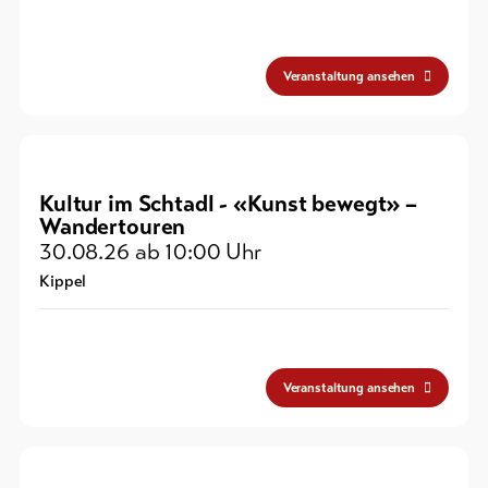
Veranstaltung ansehen
Kultur im Schtadl - «Kunst bewegt» –
Wandertouren
30.08.26
ab 10:00 Uhr
Kippel
Veranstaltung ansehen