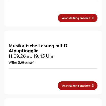
Veranstaltung ansehen
Musikalische Lesung mit D'
Alpupfinggär
11.09.26
ab 19:45 Uhr
Wiler (Lötschen)
Veranstaltung ansehen