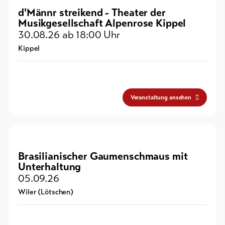
d'Männr streikend - Theater der
Musikgesellschaft Alpenrose Kippel
30.08.26
ab 18:00 Uhr
Kippel
Veranstaltung ansehen
Brasilianischer Gaumenschmaus mit
Unterhaltung
05.09.26
Wiler (Lötschen)