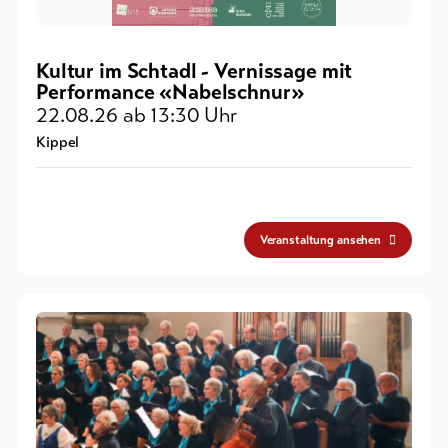
Kultur im Schtadl - Vernissage mit
Performance «Nabelschnur»
22.08.26
ab 13:30 Uhr
Kippel
Veranstaltung ansehen