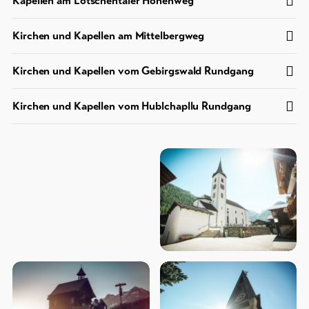
Kapellen am Lötschentaler Höhenweg
Kirchen und Kapellen am Mittelbergweg
Kirchen und Kapellen vom Gebirgswald Rundgang
Kirchen und Kapellen vom Hublchapllu Rundgang