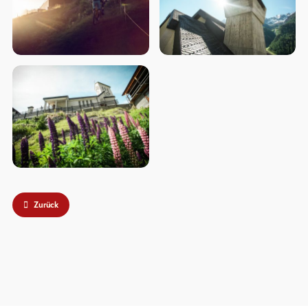
Zurück