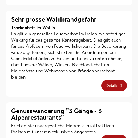
Sehr grosse Waldbrandgefahr
Trockenheit im Wallis
Es gilt ein generelles Feuerverbot im Freien mit sofortiger
Wirkung für das gesamte Kantonsgebiet. Dies gilt auch
für das Abfeuern von Feuerwerkskörpern. Die Bevölkerung
wird aufgefordert, sich strikt an die Anordnungen der
Gemeindebehörden zu halten und alles zu unternehmen,
damit unsere Wälder, Wiesen, Brachlandschaften,
Maiensässe und Wohnzonen von Bränden verschont
bleiben.
Details
Genusswanderung "3 Gänge - 3
Alpenrestaurants"
Erleben Sie unvergessliche Momente zu attraktiven
Preisen mit unseren exklusiven Angeboten.