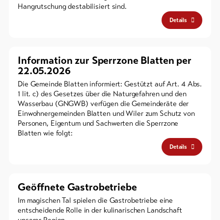
Hangrutschung destabilisiert sind.
Details
Information zur Sperrzone Blatten per
22.05.2026
Die Gemeinde Blatten informiert: Gestützt auf Art. 4 Abs.
1 lit. c) des Gesetzes über die Naturgefahren und den
Wasserbau (GNGWB) verfügen die Gemeinderäte der
Einwohnergemeinden Blatten und Wiler zum Schutz von
Personen, Eigentum und Sachwerten die Sperrzone
Blatten wie folgt:
Details
Geöffnete Gastrobetriebe
Im magischen Tal spielen die Gastrobetriebe eine
entscheidende Rolle in der kulinarischen Landschaft
unserer Region.