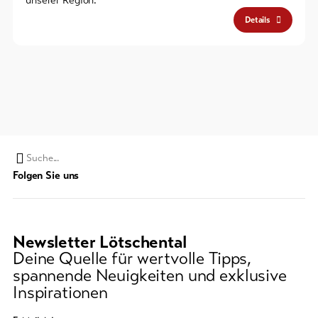
Details
Suchwort
Folgen Sie uns
Newsletter Lötschental
Deine Quelle für wertvolle Tipps,
spannende Neuigkeiten und exklusive
Inspirationen