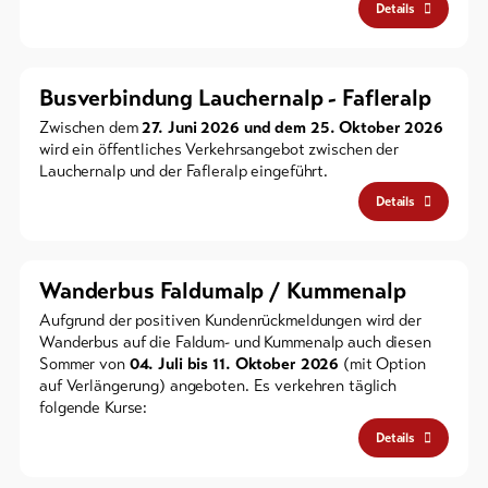
Details
Busverbindung Lauchernalp - Fafleralp
Zwischen dem
27. Juni 2026 und dem 25. Oktober 2026
wird ein öffentliches Verkehrsangebot zwischen der
Lauchernalp und der Fafleralp eingeführt.
Details
Wanderbus Faldumalp / Kummenalp
Aufgrund der positiven Kundenrückmeldungen wird der
Wanderbus auf die Faldum- und Kummenalp auch diesen
Sommer von
04. Juli bis 11. Oktober 2026
(mit Option
auf Verlängerung) angeboten. Es verkehren täglich
folgende Kurse:
Details