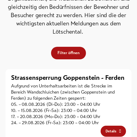
gleichzeitig den Bedürfnissen der Bewohner und
Bike-
Besucher gerecht zu werden. Hier sind die der
Tickets
wichtigsten aktuellen Meldungen aus dem
Gutscheine
Lötschental.
Souvenirs
Filter öffnen
Strassensperrung Goppenstein - Ferden
Aufgrund von Unterhaltsarbeiten ist die Strecke im
Bereich Wandschluichen (zwischen Goppenstein und
Ferden) zu folgenden Zeiten gesperrt:
05. – 08.08.2026 (Di–Do): 23:00 – 04:00 Uhr
10. – 15.08.2026 (Fr–Sa): 23:00 – 04:00 Uhr
17. – 20.08.2026 (Mo–Do): 23:00 – 04:00 Uhr
24. – 29.08.2026 (Fr–Sa): 23:00 – 04:00 Uhr
Details